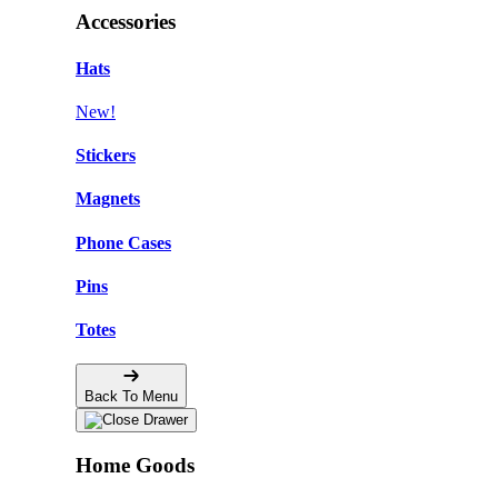
Accessories
Hats
New!
Stickers
Magnets
Phone Cases
Pins
Totes
Back To Menu
Home Goods