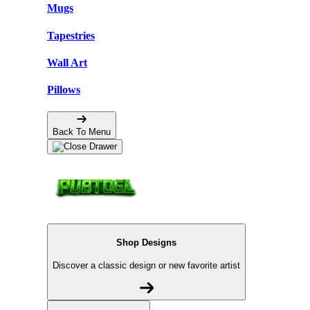
Mugs
Tapestries
Wall Art
Pillows
Back To Menu
Shop Designs
Discover a classic design or new favorite artist