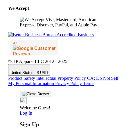
We Accept
© TP Apparel LLC 2012 - 2025
United States - $ USD
Product Safety
Intellectual Property Policy
CA: Do Not Sell
My Personal Information
Privacy Policy
Terms
Welcome Guest!
Log In
Sign Up