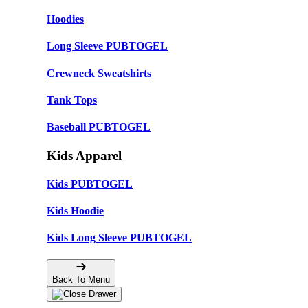
Hoodies
Long Sleeve PUBTOGEL
Crewneck Sweatshirts
Tank Tops
Baseball PUBTOGEL
Kids Apparel
Kids PUBTOGEL
Kids Hoodie
Kids Long Sleeve PUBTOGEL
Back To Menu