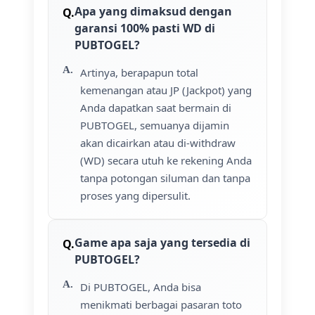
Apa yang dimaksud dengan
garansi 100% pasti WD di
PUBTOGEL?
Artinya, berapapun total
kemenangan atau JP (Jackpot) yang
Anda dapatkan saat bermain di
PUBTOGEL, semuanya dijamin
akan dicairkan atau di-withdraw
(WD) secara utuh ke rekening Anda
tanpa potongan siluman dan tanpa
proses yang dipersulit.
Game apa saja yang tersedia di
PUBTOGEL?
Di PUBTOGEL, Anda bisa
menikmati berbagai pasaran toto