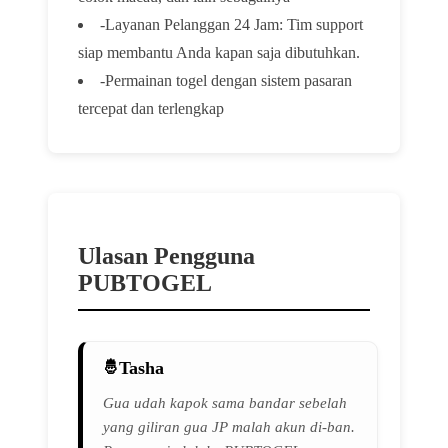
-Layanan Pelanggan 24 Jam: Tim support
siap membantu Anda kapan saja dibutuhkan.
-Permainan togel dengan sistem pasaran
tercepat dan terlengkap
Ulasan Pengguna
PUBTOGEL
Tasha
Gua udah kapok sama bandar sebelah
yang giliran gua JP malah akun di-ban.