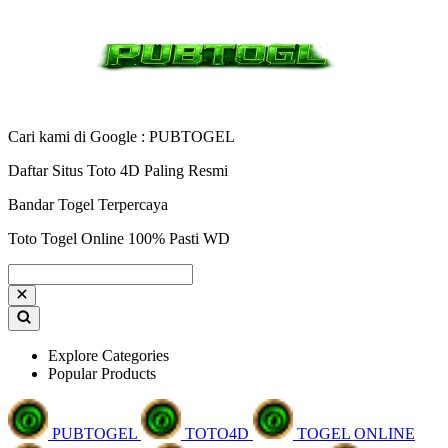
Cari kami di Google : PUBTOGEL
Daftar Situs Toto 4D Paling Resmi
Bandar Togel Terpercaya
Toto Togel Online 100% Pasti WD
Explore Categories
Popular Products
PUBTOGEL
TOTO4D
TOGEL ONLINE