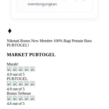
membingungkan.
Nikmati
Bonus New Member 100%
Bagi Pemain Baru
PUBTOGEL!
MARKET PUBTOGEL
Murah!
4.9 out of 5
PUBTOGEL
4.9 out of 5
Bonus Terbesar
4.6 out of 5