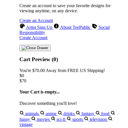
Create an account to save your favorite designs for
viewing anytime, on any device.
Create an Account
Artist Sign Up
About TeePublic
Social
Responsibility
Create Account
Cart Preview (0)
You're
$70.00
Away from
FREE US Shipping!
$0
$70
Your Cart is empty...
Discover something you'll love!
animals
anime
drinks
fantasy
food
funny
movies
sci-fi
sports
television
vintage