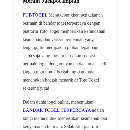
Meraih Jackpot Impian
PUBTOGEL
Menggabungkan pengalaman
bermain di bandar togel terpercaya dengan
platform Toto Togel memberikan kemudahan,
keamanan, dan variasi permainan yang
lengkap. Ini merupakan pilihan tepat bagi
siapa saja yang ingin merasakan sensasi
bermain togel dengan nyaman dan aman. Jadi,
jangan ragu untuk bergabung dan mulai
menangkan hadiah menarik di Toto Togel
sekarang juga!
Dalam dunia togel online, menemukan
BANDAR TOGEL TERPERCAYA
adalah
kunci utama untuk memastikan keamanan dan
kenyamanan bermain. Salah satu platform