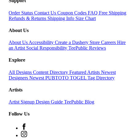
Support
Order Status
Contact Us
Coupon Codes
FAQ
Free Shipping
Refunds & Returns
Shipping Info
Size Chart
About Us
About Us
Accessibility
Create a Dashery Store
Careers
Hire
an Artist
Social Responsibility
TeePublic Reviews
Explore
All Designs
Content Directory
Featured Artists
Newest
Designers
Newest PUBTOTO TOGEL
Tag Directory
Artists
Artist Signup
Design Guide
TeePublic Blog
Follow Us