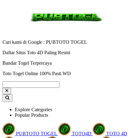
Cari kami di Google : PUBTOTO TOGEL
Daftar Situs Toto 4D Paling Resmi
Bandar Togel Terpercaya
Toto Togel Online 100% Pasti WD
Explore Categories
Popular Products
PUBTOTO TOGEL
TOTO4D
TOTO 4D