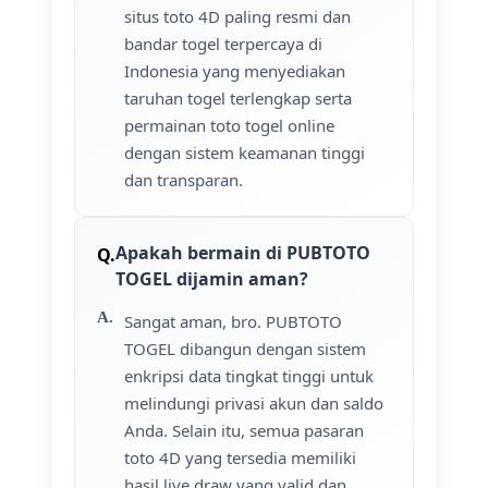
situs toto 4D paling resmi dan
bandar togel terpercaya di
Indonesia yang menyediakan
taruhan togel terlengkap serta
permainan toto togel online
dengan sistem keamanan tinggi
dan transparan.
Apakah bermain di PUBTOTO
TOGEL dijamin aman?
Sangat aman, bro. PUBTOTO
TOGEL dibangun dengan sistem
enkripsi data tingkat tinggi untuk
melindungi privasi akun dan saldo
Anda. Selain itu, semua pasaran
toto 4D yang tersedia memiliki
hasil live draw yang valid dan