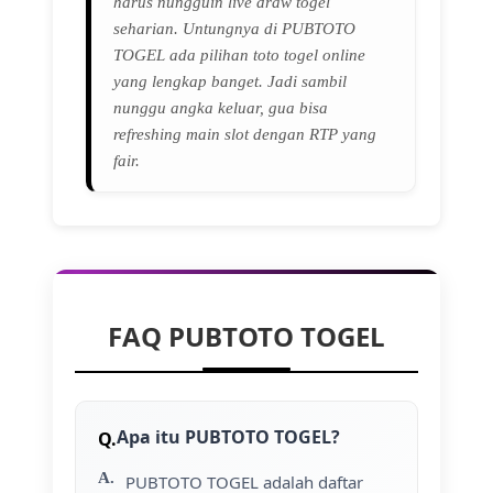
harus nungguin live draw togel
seharian. Untungnya di PUBTOTO
TOGEL ada pilihan toto togel online
yang lengkap banget. Jadi sambil
nunggu angka keluar, gua bisa
refreshing main slot dengan RTP yang
fair.
FAQ PUBTOTO TOGEL
Apa itu PUBTOTO TOGEL?
PUBTOTO TOGEL adalah daftar