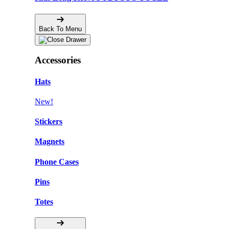
Back To Menu
Accessories
Hats
New!
Stickers
Magnets
Phone Cases
Pins
Totes