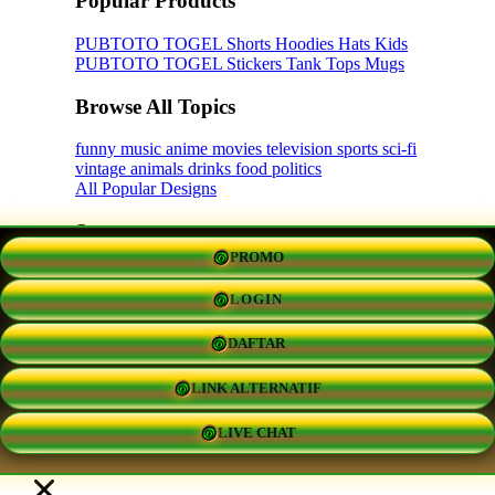
Popular Products
PUBTOTO TOGEL
Shorts
Hoodies
Hats
Kids
PUBTOTO TOGEL
Stickers
Tank Tops
Mugs
Browse All Topics
funny
music
anime
movies
television
sports
sci-fi
vintage
animals
drinks
food
politics
All Popular Designs
Support
PROMO
Order Status
FAQ
Contact Us
LOGIN
Update Your Browsing Preferences
DAFTAR
Shipping Country:
LINK ALTERNATIF
Currency:
LIVE CHAT
Cancel