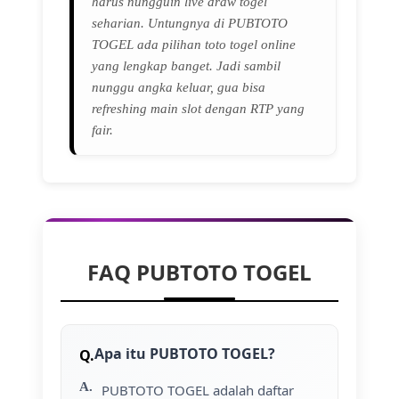
harus nungguin live draw togel
seharian. Untungnya di PUBTOTO
TOGEL ada pilihan toto togel online
yang lengkap banget. Jadi sambil
nunggu angka keluar, gua bisa
refreshing main slot dengan RTP yang
fair.
FAQ PUBTOTO TOGEL
Apa itu PUBTOTO TOGEL?
PUBTOTO TOGEL adalah daftar