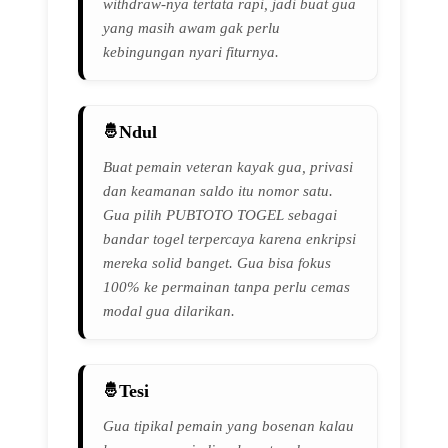
withdraw-nya tertata rapi, jadi buat gua
yang masih awam gak perlu
kebingungan nyari fiturnya.
Ndul
Buat pemain veteran kayak gua, privasi
dan keamanan saldo itu nomor satu.
Gua pilih PUBTOTO TOGEL sebagai
bandar togel terpercaya karena enkripsi
mereka solid banget. Gua bisa fokus
100% ke permainan tanpa perlu cemas
modal gua dilarikan.
Tesi
Gua tipikal pemain yang bosenan kalau