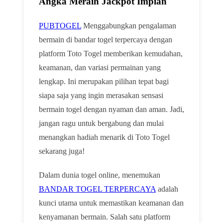
Angka Meraih Jackpot Impian
PUBTOGEL
Menggabungkan pengalaman
bermain di bandar togel terpercaya dengan
platform Toto Togel memberikan kemudahan,
keamanan, dan variasi permainan yang
lengkap. Ini merupakan pilihan tepat bagi
siapa saja yang ingin merasakan sensasi
bermain togel dengan nyaman dan aman. Jadi,
jangan ragu untuk bergabung dan mulai
menangkan hadiah menarik di Toto Togel
sekarang juga!
Dalam dunia togel online, menemukan
BANDAR TOGEL TERPERCAYA
adalah
kunci utama untuk memastikan keamanan dan
kenyamanan bermain. Salah satu platform