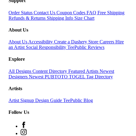
Support
Order Status
Contact Us
Coupon Codes
FAQ
Free Shipping
Refunds & Returns
Shipping Info
Size Chart
About Us
About Us
Accessibility
Create a Dashery Store
Careers
Hire
an Artist
Social Responsibility
TeePublic Reviews
Explore
All Designs
Content Directory
Featured Artists
Newest
Designers
Newest PUBTOTO TOGEL
Tag Directory
Artists
Artist Signup
Design Guide
TeePublic Blog
Follow Us