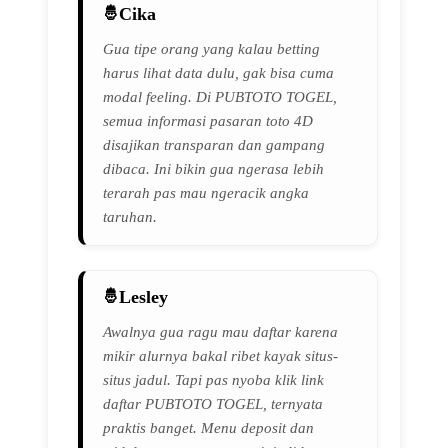
Cika
Gua tipe orang yang kalau betting
harus lihat data dulu, gak bisa cuma
modal feeling. Di PUBTOTO TOGEL,
semua informasi pasaran toto 4D
disajikan transparan dan gampang
dibaca. Ini bikin gua ngerasa lebih
terarah pas mau ngeracik angka
taruhan.
Lesley
Awalnya gua ragu mau daftar karena
mikir alurnya bakal ribet kayak situs-
situs jadul. Tapi pas nyoba klik link
daftar PUBTOTO TOGEL, ternyata
praktis banget. Menu deposit dan