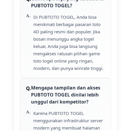
PUBTOTO TOGEL?
Di PUBTOTO TOGEL, Anda bisa
menikmati berbagai pasaran toto
4D paling resmi dan populer. Jika
bosan menunggu angka togel
keluar, Anda juga bisa langsung
mengakses ratusan pilihan game
toto togel online yang ringan,
modern, dan punya winrate tinggi.
Mengapa tampilan dan akses
PUBTOTO TOGEL dinilai lebih
unggul dari kompetitor?
Karena PUBTOTO TOGEL
menggunakan infrastruktur server
modern yang membuat halaman