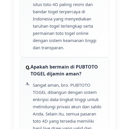
situs toto 4D paling resmi dan
bandar togel terpercaya di
Indonesia yang menyediakan
taruhan togel terlengkap serta
permainan toto togel online
dengan sistem keamanan tinggi
dan transparan.
Apakah bermain di PUBTOTO
TOGEL dijamin aman?
Sangat aman, bro. PUBTOTO
TOGEL dibangun dengan sistem
enkripsi data tingkat tinggi untuk
melindungi privasi akun dan saldo
Anda. Selain itu, semua pasaran
toto 4D yang tersedia memiliki
hasil live draw yang valid dan