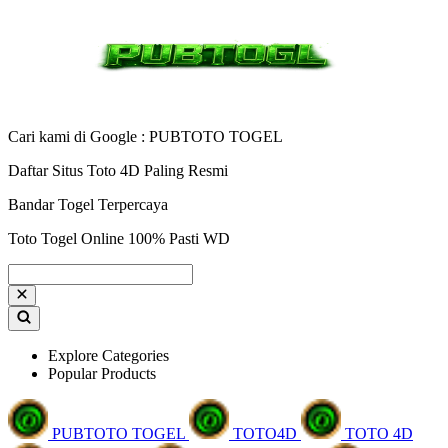
Cari kami di Google : PUBTOTO TOGEL
Daftar Situs Toto 4D Paling Resmi
Bandar Togel Terpercaya
Toto Togel Online 100% Pasti WD
Explore Categories
Popular Products
PUBTOTO TOGEL
TOTO4D
TOTO 4D