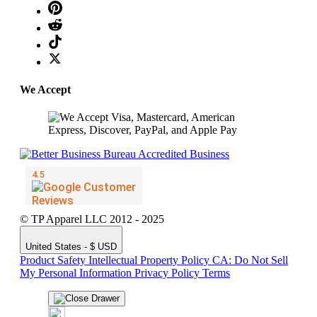
We Accept
© TP Apparel LLC 2012 - 2025
United States - $ USD
Product Safety
Intellectual Property Policy
CA: Do Not Sell
My Personal Information
Privacy Policy
Terms