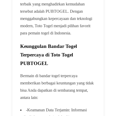
terbaik yang menghadirkan kemudahan
tersebut adalah PUBTOGEL. Dengan
menggabungkan kepercayaan dan teknologi
modern, Toto Togel menjadi pilihan favorit
para pemain togel di Indonesia.
Keunggulan Bandar Togel
Terpercaya di Toto Togel
PUBTOGEL
Bermain di bandar togel terpercaya
memberikan berbagai keuntungan yang tidak
bisa Anda dapatkan di sembarang tempat,
antara lain:
-Keamanan Data Terjamin: Informasi