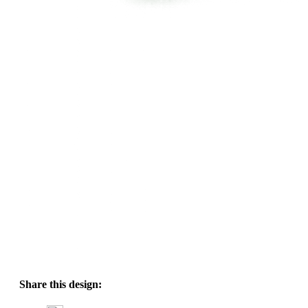
Share this design: