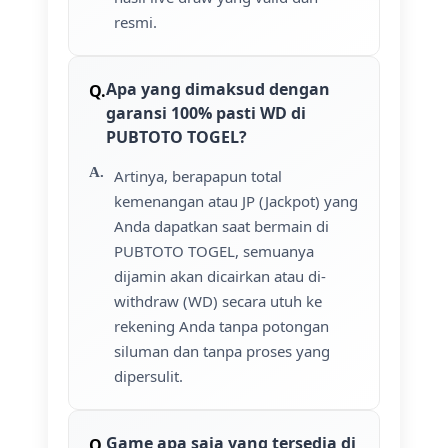
resmi.
Apa yang dimaksud dengan
garansi 100% pasti WD di
PUBTOTO TOGEL?
Artinya, berapapun total
kemenangan atau JP (Jackpot) yang
Anda dapatkan saat bermain di
PUBTOTO TOGEL, semuanya
dijamin akan dicairkan atau di-
withdraw (WD) secara utuh ke
rekening Anda tanpa potongan
siluman dan tanpa proses yang
dipersulit.
Game apa saja yang tersedia di