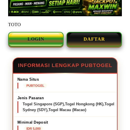
TOTO
LOGIN
DAFTAR
INFORMASI LENGKAP PUBTOGEL
Nama Situs
PUBTOGEL
Jenis Pasaran
Togel Singapore (SGP),Togel Hongkong (HK),Togel
Sydney (SDY),Togel Macau (Macao)
Minimal Deposit
IDR 5,000